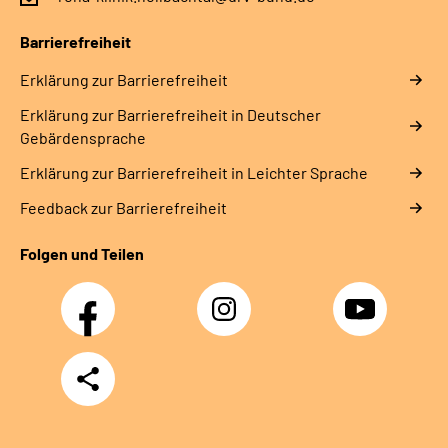
Barrierefreiheit
Erklärung zur Barrierefreiheit
Erklärung zur Barrierefreiheit in Deutscher
Gebärdensprache
Erklärung zur Barrierefreiheit in Leichter Sprache
Feedback zur Barrierefreiheit
Folgen und Teilen
Facebook
Instagram
YouTube
Teilen