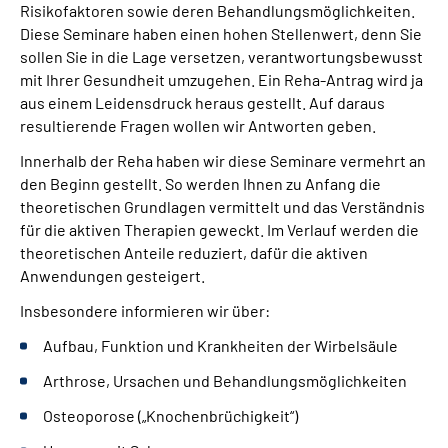
Risikofaktoren sowie deren Behandlungsmöglichkeiten.
Leichte Sprache
Diese Seminare haben einen hohen Stellenwert, denn Sie
sollen Sie in die Lage versetzen, verantwortungsbewusst
Gebärdensprache
mit Ihrer Gesundheit umzugehen. Ein Reha-Antrag wird ja
aus einem Leidensdruck heraus gestellt. Auf daraus
resultierende Fragen wollen wir Antworten geben.
Innerhalb der Reha haben wir diese Seminare vermehrt an
den Beginn gestellt. So werden Ihnen zu Anfang die
theoretischen Grundlagen vermittelt und das Verständnis
für die aktiven Therapien geweckt. Im Verlauf werden die
theoretischen Anteile reduziert, dafür die aktiven
Anwendungen gesteigert.
Insbesondere informieren wir über:
Aufbau, Funktion und Krankheiten der Wirbelsäule
Arthrose, Ursachen und Behandlungsmöglichkeiten
Osteoporose („Knochenbrüchigkeit“)