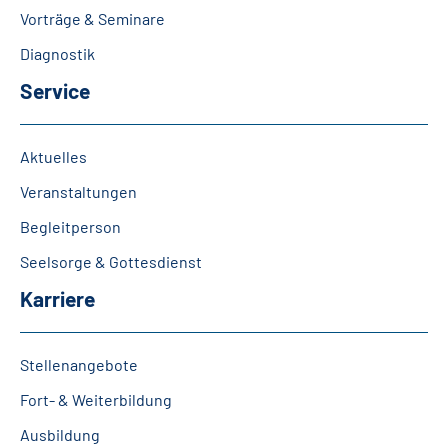
Vorträge & Seminare
Diagnostik
Service
Aktuelles
Veranstaltungen
Begleitperson
Seelsorge & Gottesdienst
Karriere
Stellenangebote
Fort- & Weiterbildung
Ausbildung