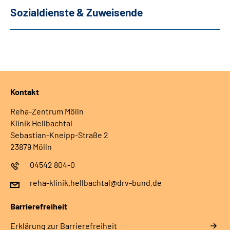
Sozialdienste & Zuweisende
Kontakt
Reha-Zentrum Mölln
Klinik Hellbachtal
Sebastian-Kneipp-Straße 2
23879 Mölln
04542 804-0
reha-klinik.hellbachtal@drv-bund.de
Barrierefreiheit
Erklärung zur Barrierefreiheit