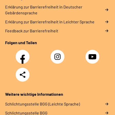
Erklärung zur Barrierefreiheit in Deutscher
Gebärdensprache
Erklärung zur Barrierefreiheit in Leichter Sprache
Feedback zur Barrierefreiheit
Folgen und Teilen
Facebook
Instagram
YouTube
Teilen
Weitere wichtige Informationen
Schlich­tungs­stel­le BGG (Leichte Sprache)
Schlich­tungs­stel­le BGG