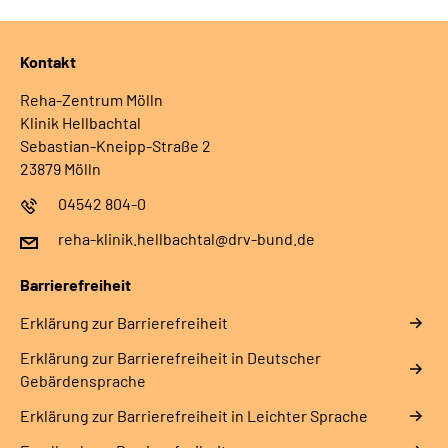
Kontakt
Reha-Zentrum Mölln
Klinik Hellbachtal
Sebastian-Kneipp-Straße 2
23879 Mölln
04542 804-0
reha-klinik.hellbachtal@drv-bund.de
Barrierefreiheit
Erklärung zur Barrierefreiheit
Erklärung zur Barrierefreiheit in Deutscher
Gebärdensprache
Erklärung zur Barrierefreiheit in Leichter Sprache