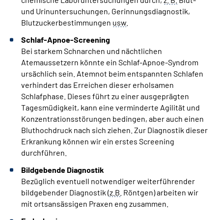
und Urinuntersuchungen, Gerinnungsdiagnostik,
Blutzuckerbestimmungen
usw
.
Schlaf-Apnoe-Screening
Bei starkem Schnarchen und nächtlichen
Atemaussetzern könnte ein Schlaf-Apnoe-Syndrom
ursächlich sein. Atemnot beim entspannten Schlafen
verhindert das Erreichen dieser erholsamen
Schlafphase. Dieses führt zu einer ausgeprägten
Tagesmüdigkeit, kann eine verminderte Agilität und
Konzentrationsstörungen bedingen, aber auch einen
Bluthochdruck nach sich ziehen. Zur Diagnostik dieser
Erkrankung können wir ein erstes Screening
durchführen.
Bildgebende Diagnostik
Bezüglich eventuell notwendiger weiterführender
bildgebender Diagnostik (
z.B.
Röntgen) arbeiten wir
mit ortsansässigen Praxen eng zusammen.