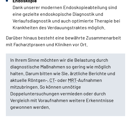
Endoskopie
Dank unserer modernen Endoskopieabteilung sind
eine gezielte endoskopische Diagnostik und
Verlaufsdiagnostik und auch optimierte Therapie bei
Krankheiten des Verdauungstraktes möglich.
Darüber hinaus besteht eine bewährte Zusammenarbeit
mit Facharztpraxen und Kliniken vor Ort.
In Ihrem Sinne möchten wir die Belastung durch
diagnostische Maßnahmen so gering wie möglich
halten. Darum bitten wie Sie, ärztliche Berichte und
aktuelle Röntgen-,
CT
- oder
MRT
-Aufnahmen
mitzubringen. So können unnötige
Doppeluntersuchungen vermieden oder durch
Vergleich mit Voraufnahmen weitere Erkenntnisse
gewonnen werden.