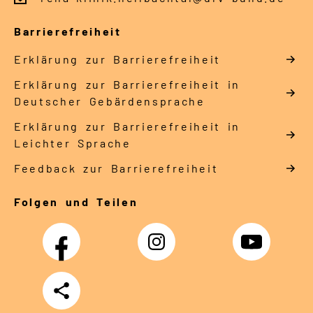
Barrierefreiheit
Erklärung zur Barrierefreiheit
Erklärung zur Barrierefreiheit in
Deutscher Gebärdensprache
Erklärung zur Barrierefreiheit in
Leichter Sprache
Feedback zur Barrierefreiheit
Folgen und Teilen
Facebook
Instagram
YouTube
Teilen