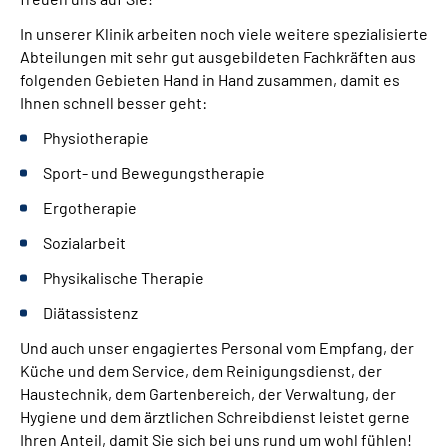
In unserer Klinik arbeiten noch viele weitere spezialisierte
Abteilungen mit sehr gut ausgebildeten Fachkräften aus
folgenden Gebieten Hand in Hand zusammen, damit es
Ihnen schnell besser geht:
Physiotherapie
Sport- und Bewegungstherapie
Ergotherapie
Sozialarbeit
Physikalische Therapie
Diätassistenz
Und auch unser engagiertes Personal vom Empfang, der
Küche und dem Service, dem Reinigungsdienst, der
Haustechnik, dem Gartenbereich, der Verwaltung, der
Hygiene und dem ärztlichen Schreibdienst leistet gerne
Ihren Anteil, damit Sie sich bei uns rund um wohl fühlen!