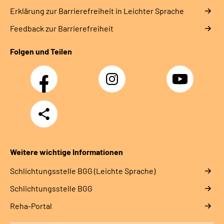
Erklärung zur Barrierefreiheit in Leichter Sprache
Feedback zur Barrierefreiheit
Folgen und Teilen
Facebook
Instagram
YouTube
Teilen
Weitere wichtige Informationen
Schlich­tungs­stel­le BGG (Leichte Sprache)
Schlich­tungs­stel­le BGG
Reha-Portal