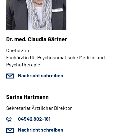
Dr. med. Claudia Gärtner
Chefärztin
Fachärztin für Psychosomatische Medizin und
Psychotherapie
Nachricht schreiben
Sarina Hartmann
Sekretariat Ärztlicher Direktor
04542 802-161
Nachricht schreiben