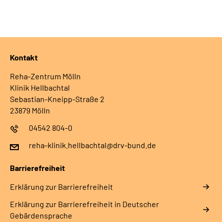
Kontakt
Reha-Zentrum Mölln
Klinik Hellbachtal
Sebastian-Kneipp-Straße 2
23879 Mölln
04542 804-0
reha-klinik.hellbachtal@drv-bund.de
Barrierefreiheit
Erklärung zur Barrierefreiheit
Erklärung zur Barrierefreiheit in Deutscher
Gebärdensprache