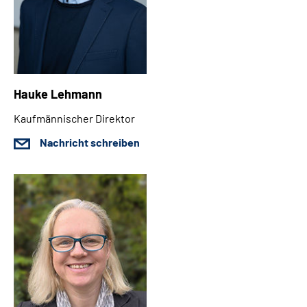
Hauke Lehmann
Kaufmännischer Direktor
Nachricht schreiben