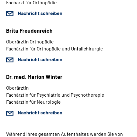
Facharzt für Orthopädie
Nachricht schreiben
Brita Freudenreich
Oberärztin Orthopädie
Fachärztin für Orthopädie und Unfallchirurgie
Nachricht schreiben
Dr. med. Marion Winter
Oberärztin
Fachärztin für Psychiatrie und Psychotherapie
Fachärztin für Neurologie
Nachricht schreiben
Während Ihres gesamten Aufenthaltes werden Sie von