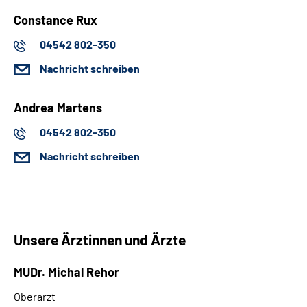
Constance Rux
04542 802-350
Nachricht schreiben
Andrea Martens
04542 802-350
Nachricht schreiben
Unsere Ärztinnen und Ärzte
MUDr. Michal Rehor
Oberarzt