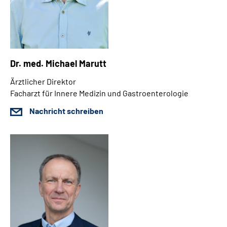
Dr. med. Michael Marutt
Ärztlicher Direkto
r
Facharzt für Innere Medizin und Gastroenterologie
Nachricht schreiben