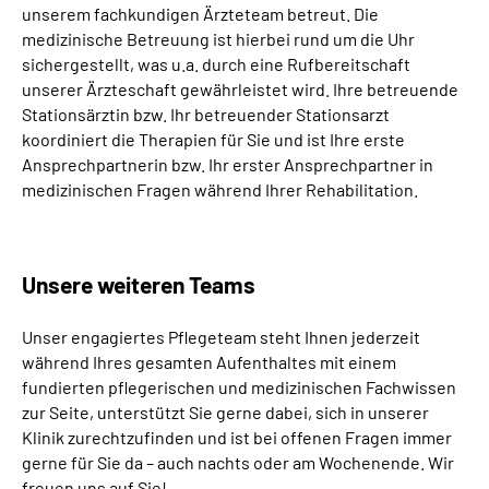
unserem fachkundigen Ärzteteam betreut. Die
medizinische Betreuung ist hierbei rund um die Uhr
sichergestellt, was u.a. durch eine Rufbereitschaft
unserer Ärzteschaft gewährleistet wird. Ihre betreuende
Stationsärztin bzw. Ihr betreuender Stationsarzt
koordiniert die Therapien für Sie und ist Ihre erste
Ansprechpartnerin bzw. Ihr erster Ansprechpartner in
medizinischen Fragen während Ihrer Rehabilitation.
Unsere weiteren Teams
Unser engagiertes Pflegeteam steht Ihnen jederzeit
während Ihres gesamten Aufenthaltes mit einem
fundierten pflegerischen und medizinischen Fachwissen
zur Seite, unterstützt Sie gerne dabei, sich in unserer
Klinik zurechtzufinden und ist bei offenen Fragen immer
gerne für Sie da – auch nachts oder am Wochenende. Wir
freuen uns auf Sie!