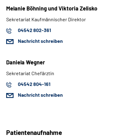
Melanie Böhning und Viktoria Zelisko
Sekretariat Kaufmännischer Direktor
04542 802-361
Nachricht schreiben
Daniela Wegner
Sekretariat Chefärztin
04542 804-161
Nachricht schreiben
Patientenaufnahme