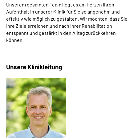
Unserem gesamten Team liegt es am Herzen Ihren
Leichte Sprache
Aufenthalt in unserer Klinik für Sie so angenehm und
effektiv wie möglich zu gestalten. Wir möchten, dass Sie
Gebärdensprache
Ihre Ziele erreichen und nach Ihrer Rehabilitation
entspannt und gestärkt in den Alltag zurückkehren
können.
Unsere Klinikleitung