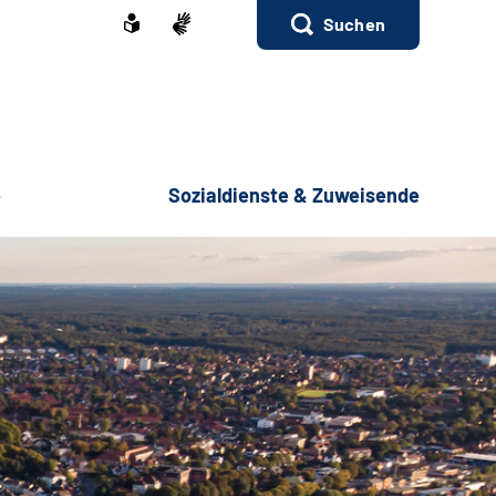
Suchen
e
Sozialdienste & Zuweisende