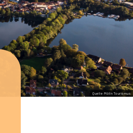
Quelle:Mölln Tourismus