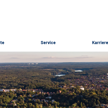
te
Service
Karrier