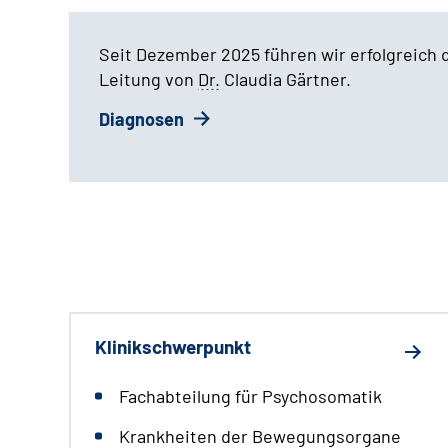
Seit Dezember 2025 führen wir erfolgreich 
Leitung von
Dr.
Claudia Gärtner.
Diagnosen
Klinikschwerpunkt
Fachabteilung für Psychosomatik
Krankheiten der Bewegungsorgane