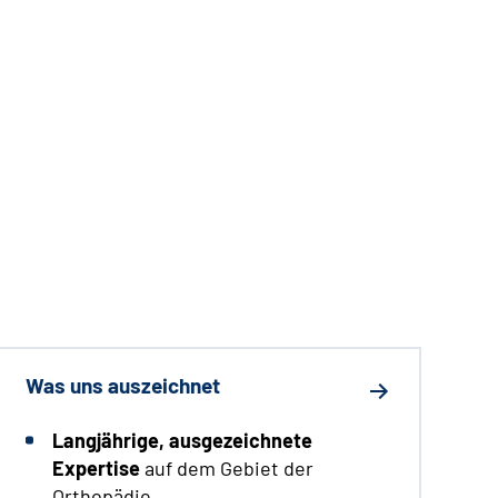
Was uns auszeichnet
Langjährige, ausgezeichnete
Expertise
auf dem Gebiet der
Orthopädie