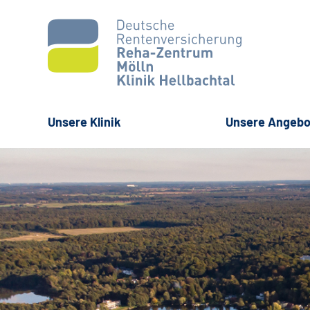
Unsere Klinik
Unsere Angebo