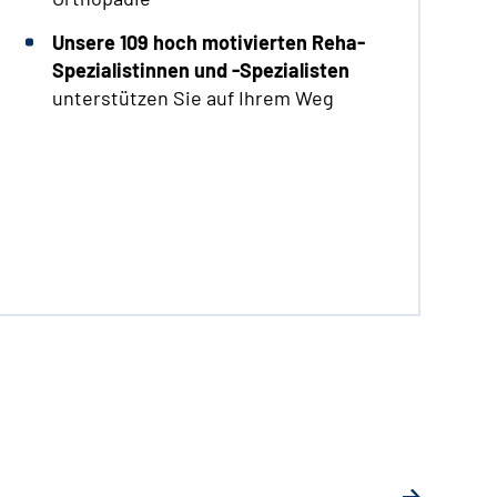
Unsere 109 hoch motivierten Reha-
Spezialistinnen und -Spezialisten
unterstützen Sie auf Ihrem Weg