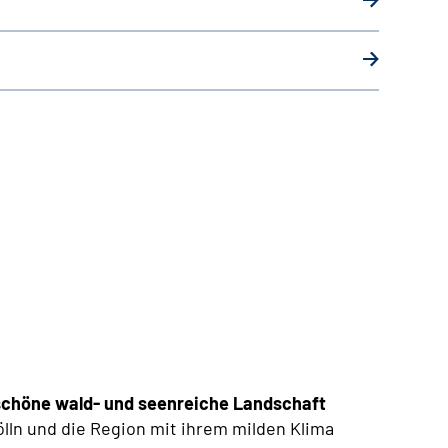
 schöne wald- und seenreiche Landschaft
ölln und die Region mit ihrem milden Klima