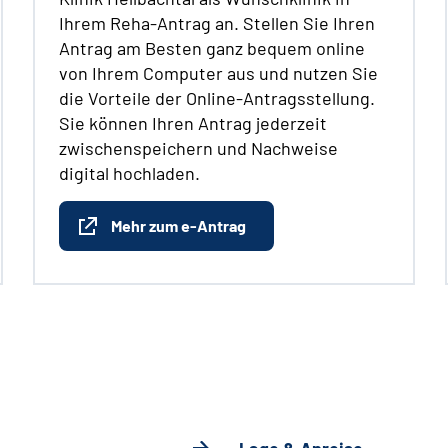
Ihrem Reha-Antrag an. Stellen Sie Ihren
Antrag am Besten ganz bequem online
von Ihrem Computer aus und nutzen Sie
die Vorteile der Online-Antragsstellung.
Sie können Ihren Antrag jederzeit
zwischenspeichern und Nachweise
digital hochladen.
Mehr zum e-Antrag