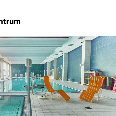
entrum