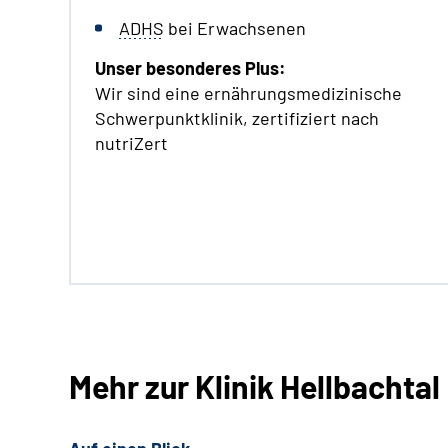
ADHS
bei Erwachsenen
Unser besonderes Plus:
Wir sind eine ernährungsmedizinische
Schwerpunktklinik, zertifiziert nach
nutriZert
Mehr zur Klinik Hellbachtal