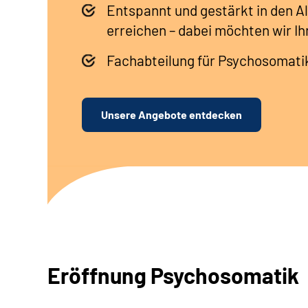
Entspannt und gestärkt in den A
erreichen – dabei möchten wir Ih
Fachabteilung für Psychosomati
Unsere Angebote entdecken
Eröffnung Psychosomatik