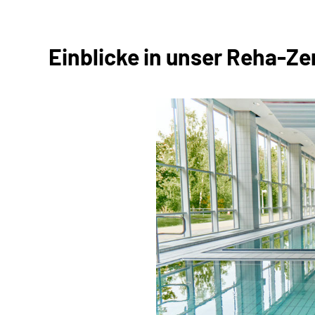
Einblicke in unser Reha-Z