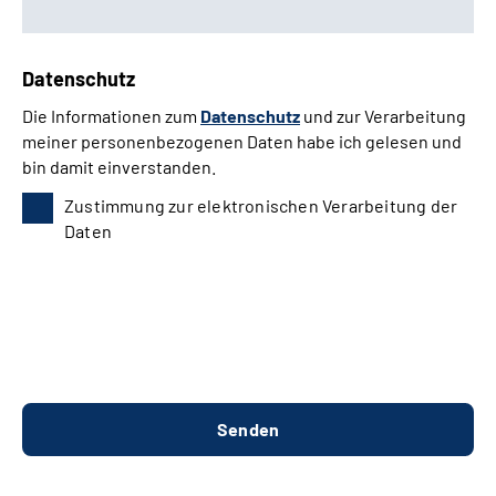
Datenschutz
Die Informationen zum
Datenschutz
und zur Verarbeitung
meiner personenbezogenen Daten habe ich gelesen und
bin damit einverstanden.
Zustimmung zur elektronischen Verarbeitung der
Daten