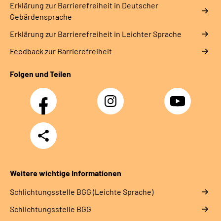
Erklärung zur Barrierefreiheit in Deutscher
Gebärdensprache
Erklärung zur Barrierefreiheit in Leichter Sprache
Feedback zur Barrierefreiheit
Folgen und Teilen
Facebook
Instagram
YouTube
Teilen
Weitere wichtige Informationen
Schlich­tungs­stel­le BGG (Leichte Sprache)
Schlich­tungs­stel­le BGG