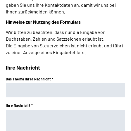
geben Sie uns Ihre Kontaktdaten an, damit wir uns bei
Leichte Sprache
Ihnen zurückmelden können.
Hinweise zur Nutzung des Formulars
Gebärdensprache
Wir bitten zu beachten, dass nur die Eingabe von
Buchstaben, Zahlen und Satzzeichen erlaubt ist.
Die Eingabe von Steuerzeichen ist nicht erlaubt und führt
zu einer Anzeige eines Eingabefehlers.
Ihre Nachricht
Das Thema Ihrer Nachricht *
Ihre Nachricht *