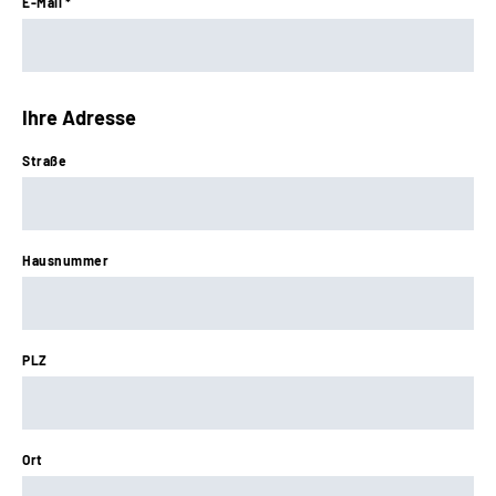
E-Mail *
Ihre Adresse
Straße
Hausnummer
PLZ
Ort