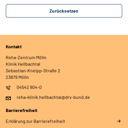
Kontakt
Reha-Zentrum Mölln
Klinik Hellbachtal
Sebastian-Kneipp-Straße 2
23879 Mölln
04542 804-0
reha-klinik.hellbachtal@drv-bund.de
Barrierefreiheit
Erklärung zur Barrierefreiheit