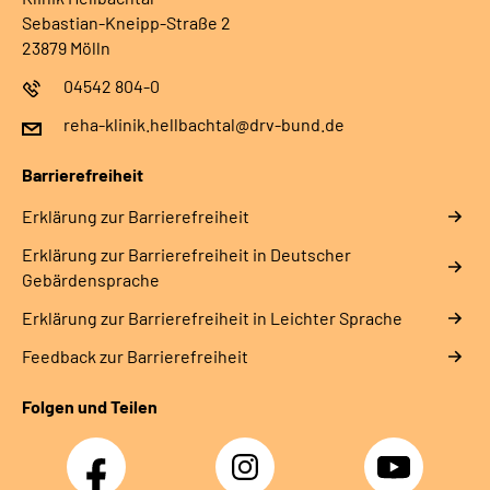
Sebastian-Kneipp-Straße 2
23879 Mölln
04542 804-0
reha-klinik.hellbachtal@drv-bund.de
Barrierefreiheit
Erklärung zur Barrierefreiheit
Erklärung zur Barrierefreiheit in Deutscher
Gebärdensprache
Erklärung zur Barrierefreiheit in Leichter Sprache
Feedback zur Barrierefreiheit
Folgen und Teilen
Facebook
Instagram
YouTube