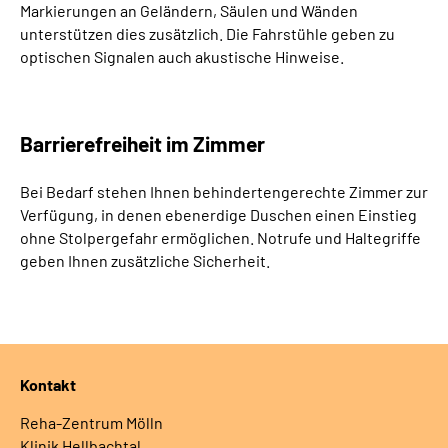
Markierungen an Geländern, Säulen und Wänden
unterstützen dies zusätzlich. Die Fahrstühle geben zu
optischen Signalen auch akustische Hinweise.
Barrierefreiheit im Zimmer
Bei Bedarf stehen Ihnen behindertengerechte Zimmer zur
Verfügung, in denen ebenerdige Duschen einen Einstieg
ohne Stolpergefahr ermöglichen. Notrufe und Haltegriffe
geben Ihnen zusätzliche Sicherheit.
Kontakt
Reha-Zentrum Mölln
Klinik Hellbachtal