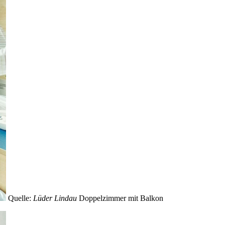
Quelle:
Lüder Lindau
Doppelzimmer mit Balkon