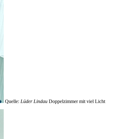
Quelle:
Lüder Lindau
Doppelzimmer mit viel Licht