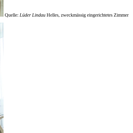
Quelle:
Lüder Lindau
Helles, zweckmässig eingerichtetes Zimmer