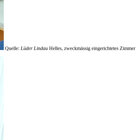
Quelle:
Lüder Lindau
Helles, zweckmässig eingerichtetes Zimmer