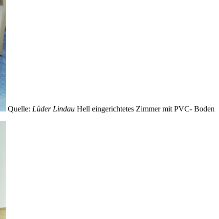
Quelle:
Lüder Lindau
Hell eingerichtetes Zimmer mit PVC- Boden