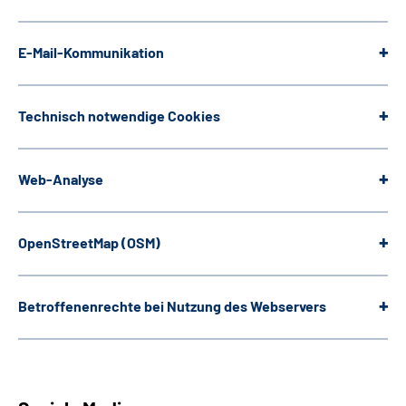
E-Mail-Kommunikation
Technisch notwendige
Cookies
Web
-Analyse
OpenStreetMap
(OSM)
Betroffenenrechte bei Nutzung des Webservers