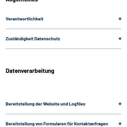
Leichte Sprache
Verantwortlichkeit
Gebärdensprache
Zuständigkeit Datenschutz
Datenverarbeitung
Bereitstellung der
Website
und
Logfiles
Bereitstellung von Formularen für Kontaktanfragen