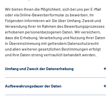
Wir bieten Ihnen die Möglichkeit, sich bei uns per E-Mail
oder via Online-Bewerberformular zu bewerben. Im
Folgenden informieren wir Sie über Umfang, Zweck und
Verwendung Ihrer im Rahmen des Bewerbungsprozesses
erhobenen personenbezogenen Daten. Wir versichern,
dass die Erhebung, Verarbeitung und Nutzung Ihrer Daten
in Übereinstimmung mit geltendem Datenschutzrecht
und allen weiteren gesetzlichen Bestimmungen erfolgt
und Ihre Daten streng vertraulich behandelt werden.
Umfang und Zweck der Datenerhebung
Aufbewahrungsdauer der Daten