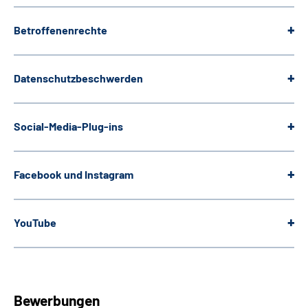
Betroffenenrechte
Datenschutzbeschwerden
Social-Media-Plug-ins
Facebook und Instagram
YouTube
Bewerbungen