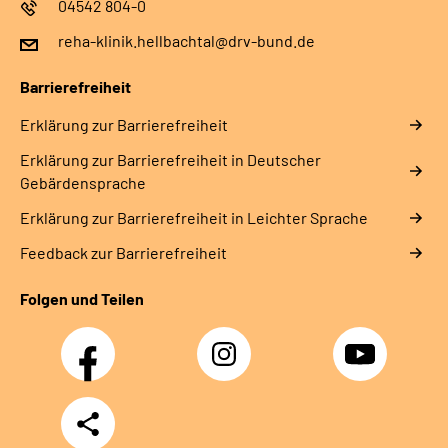
04542 804-0
reha-klinik.hellbachtal@drv-bund.de
Barrierefreiheit
Erklärung zur Barrierefreiheit
Erklärung zur Barrierefreiheit in Deutscher
Gebärdensprache
Erklärung zur Barrierefreiheit in Leichter Sprache
Feedback zur Barrierefreiheit
Folgen und Teilen
Facebook
Instagram
YouTube
Teilen