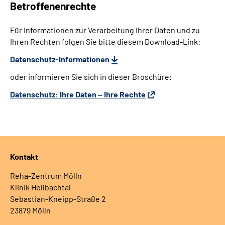
Betroffenenrechte
Für Informationen zur Verarbeitung Ihrer Daten und zu
Ihren Rechten folgen Sie bitte diesem Download-Link:
Datenschutz-Informationen
oder informieren Sie sich in dieser Broschüre:
Datenschutz: Ihre Daten ‒ Ihre Rechte
Kontakt
Reha-Zentrum Mölln
Klinik Hellbachtal
Sebastian-Kneipp-Straße 2
23879 Mölln