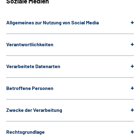
Soziale Medien
Allgemeines zur Nutzung von Social Media
Verantwortlichkeiten
Verarbeitete Datenarten
Betroffene Personen
Zwecke der Verarbeitung
Rechtsgrundlage