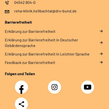
04542 804-0
reha-klinik.hellbachtal@drv-bund.de
Barrierefreiheit
Erklärung zur Barrierefreiheit
Erklärung zur Barrierefreiheit in Deutscher
Gebärdensprache
Erklärung zur Barrierefreiheit in Leichter Sprache
Feedback zur Barrierefreiheit
Folgen und Teilen
Facebook
Instagram
YouTube
Teilen