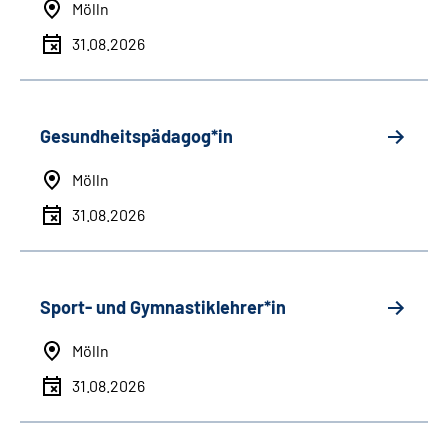
Mölln
31.08.2026
Gesundheitspädagog*in
Mölln
31.08.2026
Sport- und Gymnastiklehrer*in
Mölln
31.08.2026