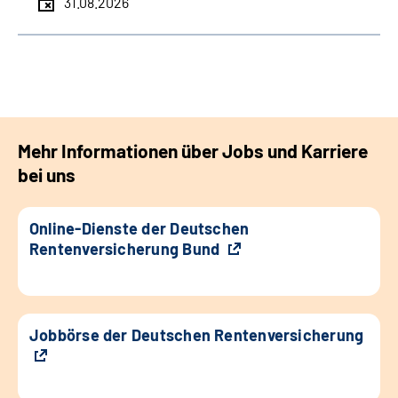
31.08.2026
Mehr Informationen über Jobs und Karriere
bei uns
Online-Dienste der Deutschen
Rentenversicherung Bund
Jobbörse der Deutschen Rentenversicherung