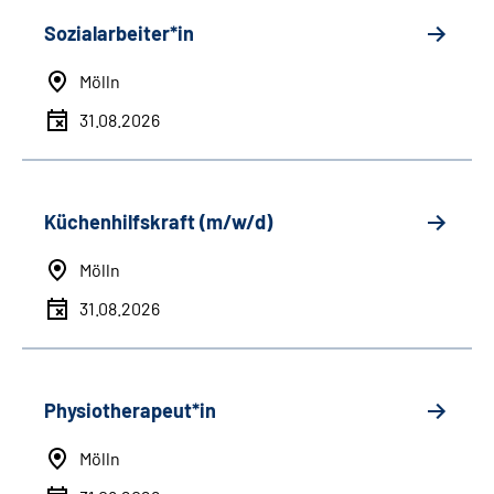
Sozialarbeiter*in
Mölln
31.08.2026
Küchenhilfskraft (m/w/d)
Mölln
31.08.2026
Physiotherapeut*in
Mölln