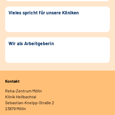
Vieles spricht für unsere Kliniken
Wir als Arbeitgeberin
Kontakt
Reha-Zentrum Mölln
Klinik Hellbachtal
Sebastian-Kneipp-Straße 2
23879 Mölln