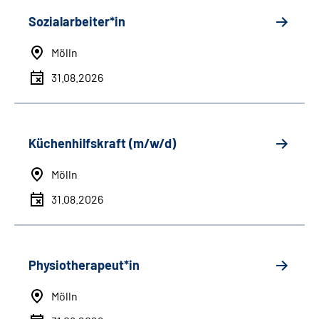
Sozialarbeiter*in
Mölln
31.08.2026
Küchenhilfskraft (m/w/d)
Mölln
31.08.2026
Physiotherapeut*in
Mölln