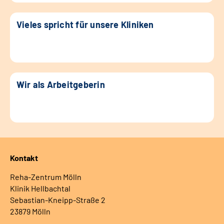
Vieles spricht für unsere Kliniken
Wir als Arbeitgeberin
Kontakt
Reha-Zentrum Mölln
Klinik Hellbachtal
Sebastian-Kneipp-Straße 2
23879 Mölln