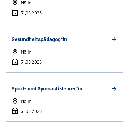
Mölln
31.08.2026
Gesundheitspädagog*in
Mölln
31.08.2026
Sport- und Gymnastiklehrer*in
Mölln
31.08.2026