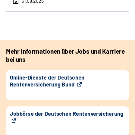
31.08.2026
Mehr Informationen über Jobs und Karriere
bei uns
Online-Dienste der Deutschen
Rentenversicherung Bund
Jobbörse der Deutschen Rentenversicherung