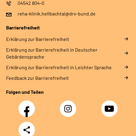
04542 804-0
reha-klinik.hellbachtal@drv-bund.de
Barrierefreiheit
Erklärung zur Barrierefreiheit
Erklärung zur Barrierefreiheit in Deutscher
Gebärdensprache
Erklärung zur Barrierefreiheit in Leichter Sprache
Feedback zur Barrierefreiheit
Folgen und Teilen
Facebook
Instagram
YouTube
Teilen