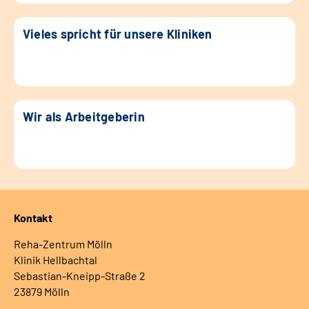
Vieles spricht für unsere Kliniken
Wir als Arbeitgeberin
Kontakt
Reha-Zentrum Mölln
Klinik Hellbachtal
Sebastian-Kneipp-Straße 2
23879 Mölln