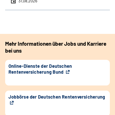
31.08.2026
Mehr Informationen über Jobs und Karriere
bei uns
Online-Dienste der Deutschen
Rentenversicherung Bund
Jobbörse der Deutschen Rentenversicherung