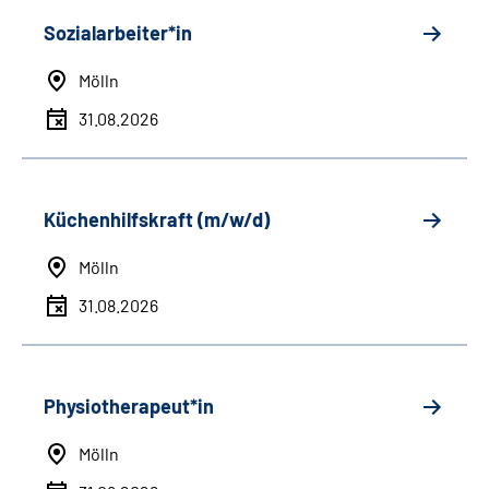
Sozialarbeiter*in
Mölln
31.08.2026
Küchenhilfskraft (m/w/d)
Mölln
31.08.2026
Physiotherapeut*in
Mölln