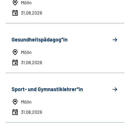
Mölln
31.08.2026
Gesundheitspädagog*in
Mölln
31.08.2026
Sport- und Gymnastiklehrer*in
Mölln
31.08.2026