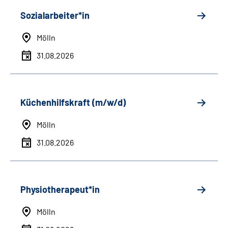
Sozialarbeiter*in
Mölln
31.08.2026
Küchenhilfskraft (m/w/d)
Mölln
31.08.2026
Physiotherapeut*in
Mölln