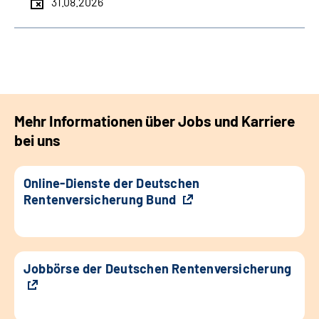
31.08.2026
Mehr Informationen über Jobs und Karriere
bei uns
Online-Dienste der Deutschen
Rentenversicherung Bund
Jobbörse der Deutschen Rentenversicherung