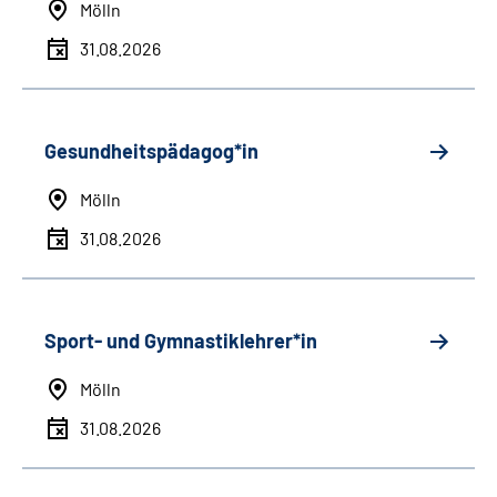
Mölln
31.08.2026
Gesundheitspädagog*in
Mölln
31.08.2026
Sport- und Gymnastiklehrer*in
Mölln
31.08.2026