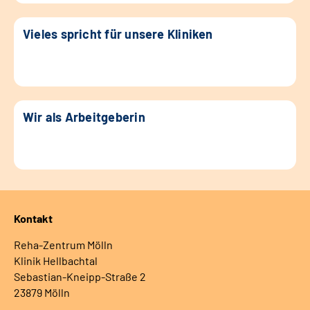
Vieles spricht für unsere Kliniken
Wir als Arbeitgeberin
Kontakt
Reha-Zentrum Mölln
Klinik Hellbachtal
Sebastian-Kneipp-Straße 2
23879 Mölln