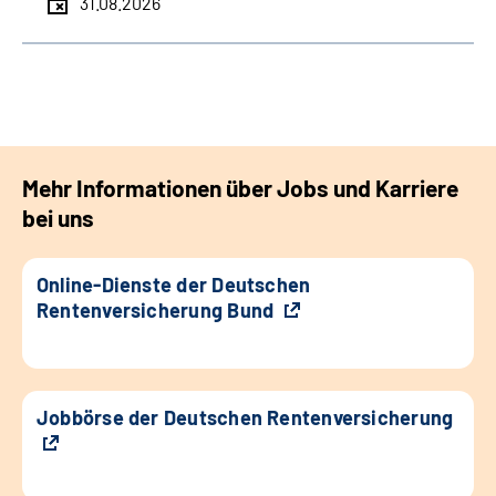
31.08.2026
Mehr Informationen über Jobs und Karriere
bei uns
Online-Dienste der Deutschen
Rentenversicherung Bund
Jobbörse der Deutschen Rentenversicherung