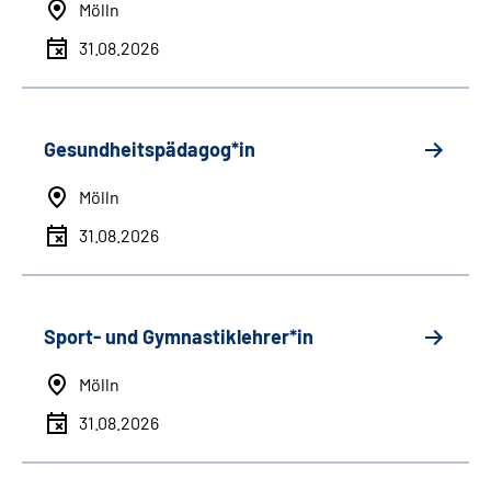
Mölln
31.08.2026
Gesundheitspädagog*in
Mölln
31.08.2026
Sport- und Gymnastiklehrer*in
Mölln
31.08.2026