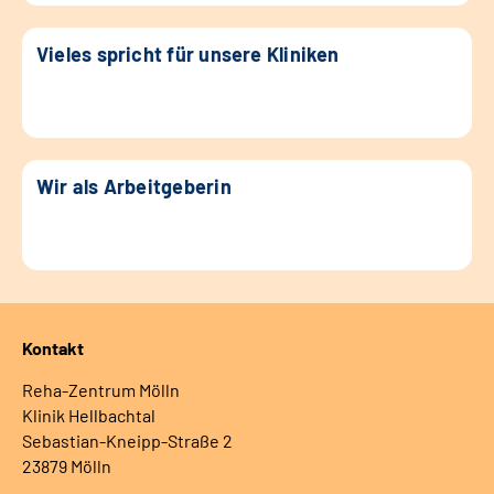
Vieles spricht für unsere Kliniken
Wir als Arbeitgeberin
Kontakt
Reha-Zentrum Mölln
Klinik Hellbachtal
Sebastian-Kneipp-Straße 2
23879 Mölln