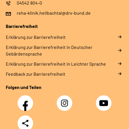
04542 804-0
reha-klinik.hellbachtal@drv-bund.de
Barrierefreiheit
Erklärung zur Barrierefreiheit
Erklärung zur Barrierefreiheit in Deutscher
Gebärdensprache
Erklärung zur Barrierefreiheit in Leichter Sprache
Feedback zur Barrierefreiheit
Folgen und Teilen
Facebook
Instagram
YouTube
Teilen