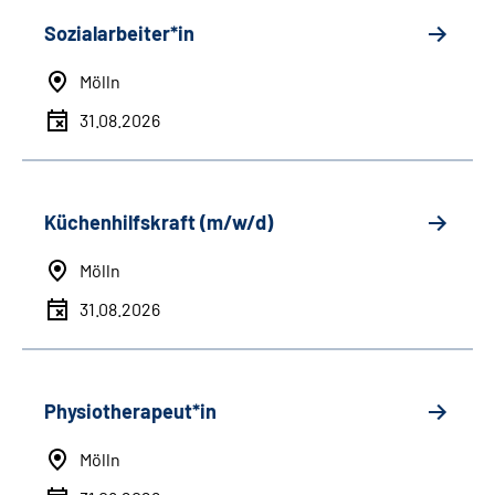
Sozialarbeiter*in
Mölln
31.08.2026
Küchenhilfskraft (m/w/d)
Mölln
31.08.2026
Physiotherapeut*in
Mölln