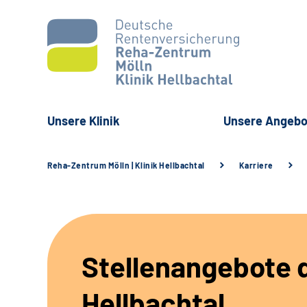
Unsere Klinik
Unsere Angebo
Reha-Zentrum Mölln | Klinik Hellbachtal
Karriere
Stellenangebote d
Hellbachtal