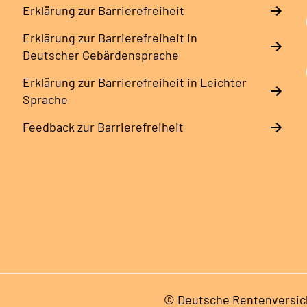
Erklärung zur Barrierefreiheit
Erklärung zur Barrierefreiheit in
Deutscher Gebärdensprache
Erklärung zur Barrierefreiheit in Leichter
Sprache
Feedback zur Barrierefreiheit
© Deutsche Rentenversic