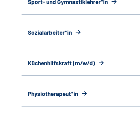
Sport- und Gymnastiklehrer*in
Sozialarbeiter*in
Küchenhilfskraft (m/w/d)
Physiotherapeut*in