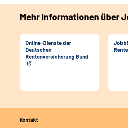
Mehr Informationen über Jo
Online-Dienste der
Jobbö
Deutschen
Rente
Rentenversicherung Bund
Kontakt