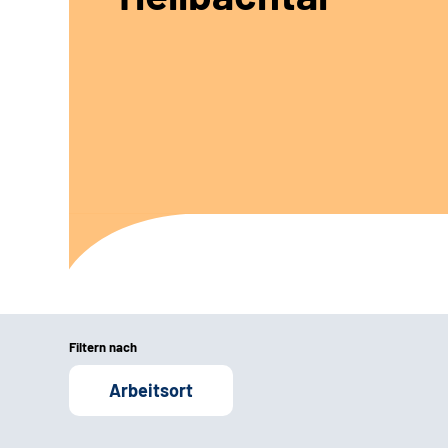
Filtern nach
Arbeitsort