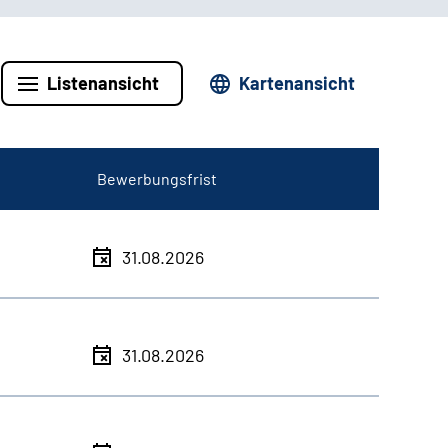
Listenansicht
Kartenansicht
Bewerbungsfrist
31.08.2026
31.08.2026