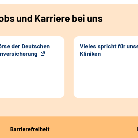
bs und Karriere bei uns
rse der Deutschen
Vieles spricht für uns
nversicherung
Kliniken
Barrierefreiheit