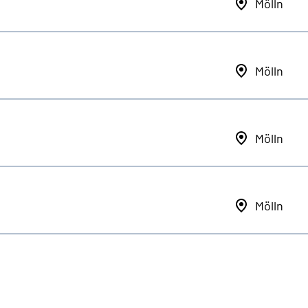
Mölln
Mölln
Mölln
Mölln