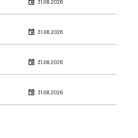
31.08.2026
31.08.2026
31.08.2026
31.08.2026