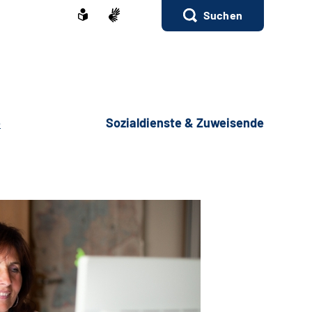
Suchen
e
Sozialdienste & Zuweisende