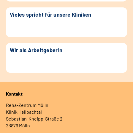
Vieles spricht für unsere Kliniken
Wir als Arbeitgeberin
Kontakt
Reha-Zentrum Mölln
Klinik Hellbachtal
Sebastian-Kneipp-Straße 2
23879 Mölln