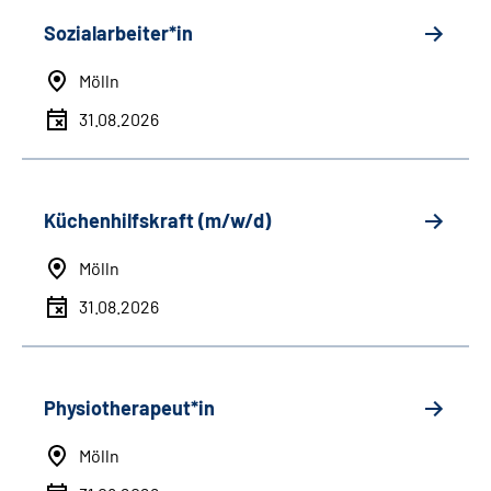
Sozialarbeiter*in
Mölln
31.08.2026
Küchenhilfskraft (m/w/d)
Mölln
31.08.2026
Physiotherapeut*in
Mölln