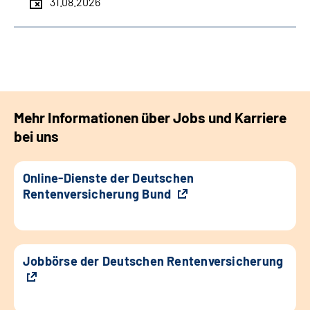
31.08.2026
Mehr Informationen über Jobs und Karriere
bei uns
Online-Dienste der Deutschen
Rentenversicherung Bund
Jobbörse der Deutschen Rentenversicherung