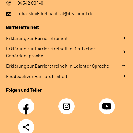
04542 804-0
reha-klinik.hellbachtal@drv-bund.de
Barrierefreiheit
Erklärung zur Barrierefreiheit
Erklärung zur Barrierefreiheit in Deutscher
Gebärdensprache
Erklärung zur Barrierefreiheit in Leichter Sprache
Feedback zur Barrierefreiheit
Folgen und Teilen
Facebook
Instagram
YouTube
Teilen