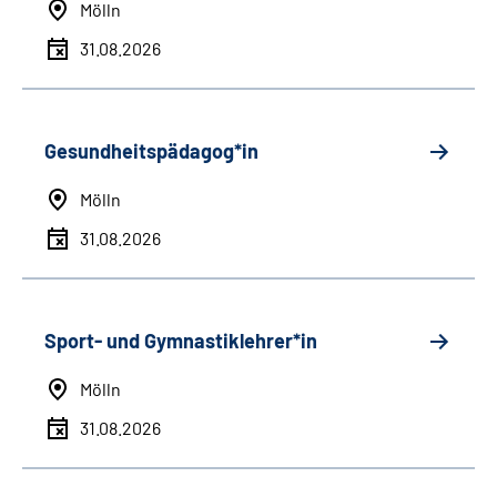
Mölln
31.08.2026
Gesundheitspädagog*in
Mölln
31.08.2026
Sport- und Gymnastiklehrer*in
Mölln
31.08.2026