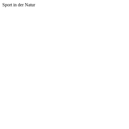
Sport in der Natur