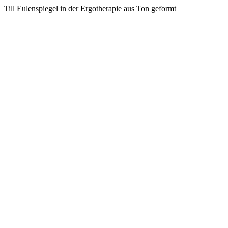
Till Eulenspiegel in der Ergotherapie aus Ton geformt